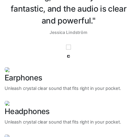
fantastic, and the audio is clear
and powerful."
Jessica Lindström
Earphones
Unleash crystal clear sound that fits right in your pocket.
Headphones
Unleash crystal clear sound that fits right in your pocket.