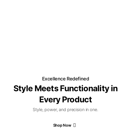
Excellence Redefined
Style Meets Functionality in
Every Product
Style, power, and precision in one.
Shop Now