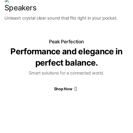
Speakers
Unleash crystal clear sound that fits right in your pocket.
Peak Perfection
Performance and elegance in
perfect balance.
Smart solutions for a connected world.
Shop Now