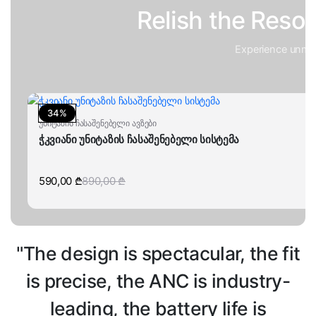
Relish the Reso
Experience unmat
34%
უნიტაზის ჩასაშენებელი ავზები
ჭკვიანი უნიტაზის ჩასაშენებელი სისტემა
590,00
₾
890,00
₾
"The design is spectacular, the fit
is precise, the ANC is industry-
leading, the battery life is