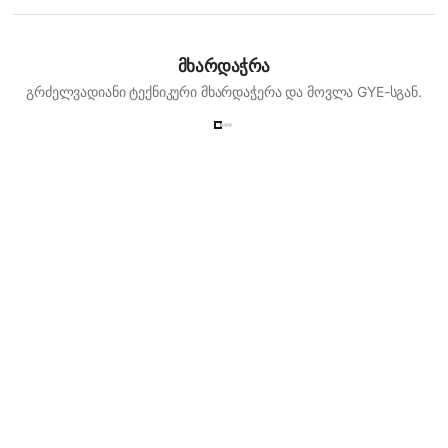
მხარდაჭრა
გრძელვადიანი ტექნიკური მხარდაჭერა და მოვლა GYE-სგან.