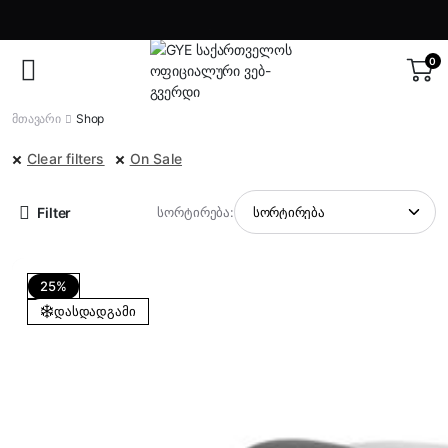
0
მთავარი
Shop
Clear filters
On Sale
Filter
სორტირება:
25%
დასდადგამი