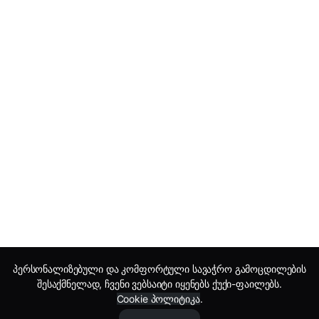
პერსონალიზებული და კომფორტული სავაჭრო გამოცდილების
შესაქმნელად, ჩვენი ვებსაიტი იყენებს ქუქი-ფაილებს.
Cookie პოლიტიკა
.