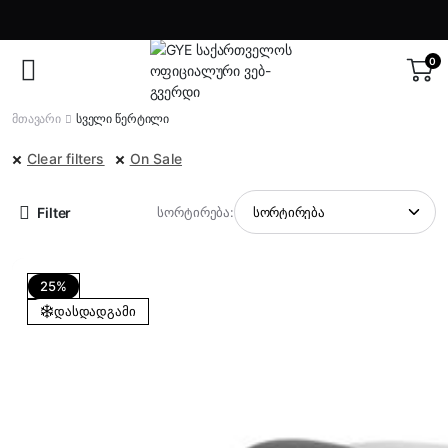
0
მთავარი
სველი წერტილი
Clear filters
On Sale
Filter
სორტირება:
25%
დასდადგამი